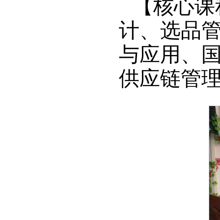
【核心课
计、选品
与应用、
供应链管