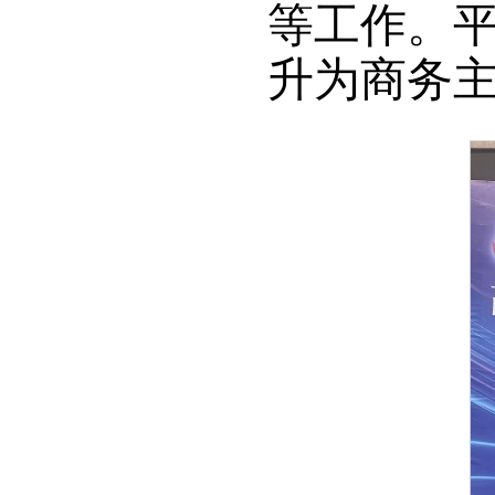
等工作。平
升为商务主