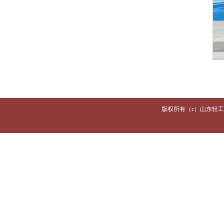
版权所有（c）山东轻工职