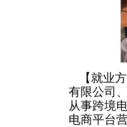
【就业方
有限公司
从事跨境
电商平台