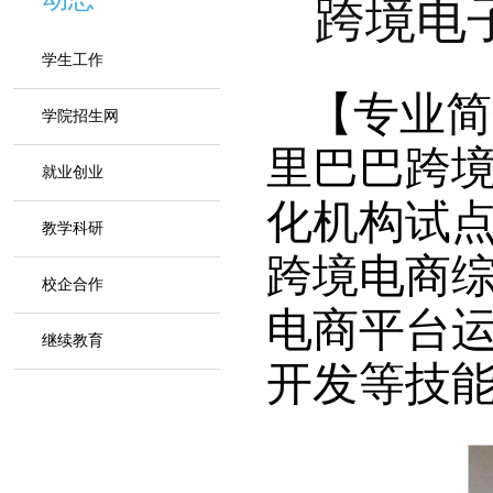
跨境电子
学生工作
【专业简
学院招生网
里巴巴跨
就业创业
化机构试
教学科研
跨境电商
校企合作
电商平台
继续教育
开发等技