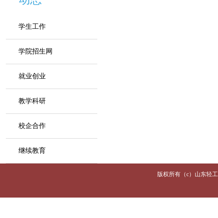
学生工作
学院招生网
就业创业
教学科研
校企合作
继续教育
版权所有（c）山东轻工职