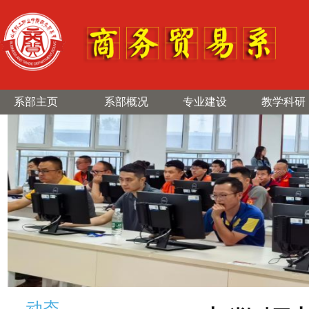
系部主页
系部概况
专业建设
教学科研
动态