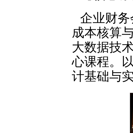
企业财务
成本核算
大数据技
心课程。
计基础与