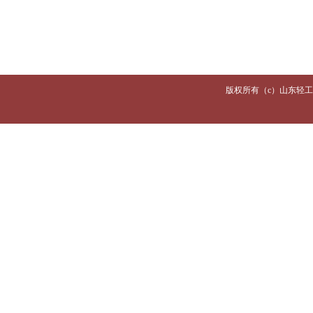
版权所有（c）山东轻工职