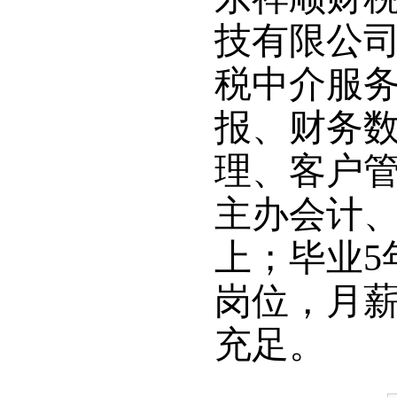
技有限公
税中介服
报、财务
理、客户管
主办会计、
上；毕业5
岗位，月薪
充足。