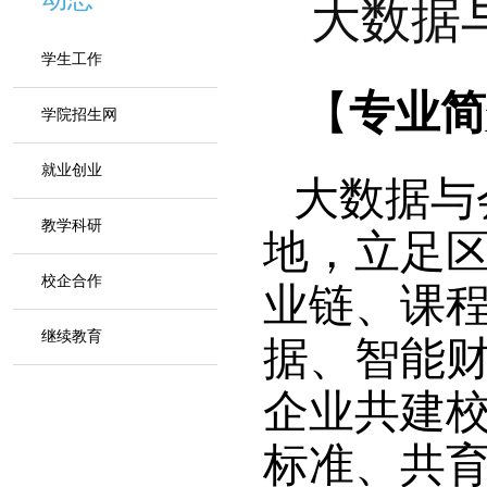
大数据与
学生工作
【
专业简
学院招生网
就业创业
大数据与
教学科研
地，立足
校企合作
业链、课
继续教育
据、智能财
企业共建
标准、共